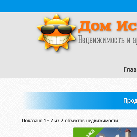
Перейти к основному содержанию
Глав
Прод
Показано 1 - 2 из 2 объектов недвижимости