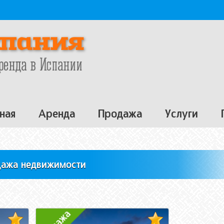
ная
Аренда
Продажа
Услуги
ажа недвижимости