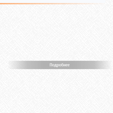
Подробнее