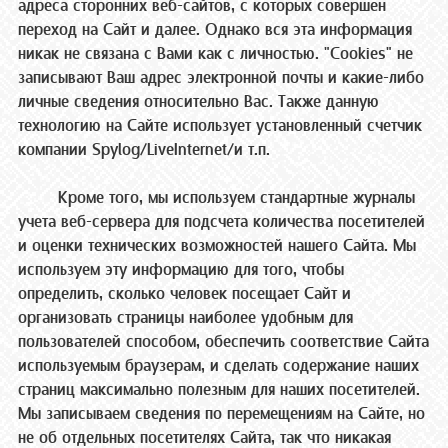
адреса сторонних веб-сайтов, с которых совершен
переход на Сайт и далее. Однако вся эта информация
никак не связана с Вами как с личностью. "Cookies" не
записывают Ваш адрес электронной почты и какие-либо
личные сведения относительно Вас. Также данную
технологию на Сайте использует установленный счетчик
компании Spylog/LiveInternet/и т.п.
Кроме того, мы используем стандартные журналы
учета веб-сервера для подсчета количества посетителей
и оценки технических возможностей нашего Сайта. Мы
используем эту информацию для того, чтобы
определить, сколько человек посещает Сайт и
организовать страницы наиболее удобным для
пользователей способом, обеспечить соответствие Сайта
используемым браузерам, и сделать содержание наших
страниц максимально полезным для наших посетителей.
Мы записываем сведения по перемещениям на Сайте, но
не об отдельных посетителях Сайта, так что никакая