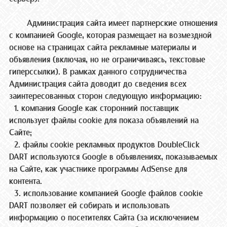
Администрация сайта имеет партнерские отношения
с компанией Google, которая размещает на возмездной
основе на страницах сайта рекламные материалы и
объявления (включая, но не ограничиваясь, текстовые
гиперссылки). В рамках данного сотрудничества
Администрация сайта доводит до сведения всех
заинтересованных сторон следующую информацию:
1. компания Google как сторонний поставщик
использует файлы cookie для показа объявлений на
Сайте;
2. файлы cookie рекламных продуктов DoubleClick
DART используются Google в объявлениях, показываемых
на Сайте, как участнике программы AdSense для
контента.
3. использование компанией Google файлов cookie
DART позволяет ей собирать и использовать
информацию о посетителях Сайта (за исключением