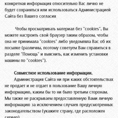
конкретная информация относительно Вас лично не
будет сохраняться или использоваться Администрацией
Сайта без Вашего согласия
Чтобы просматривать материал без "cookies", Вы
можете настроить свой браузер таким образом, чтобы
она не принимала "cookies" либо уведомляла Вас об их
посылке (различны, поэтому советуем Вам справиться в
разделе "Помощь" и выяснить, как изменить установки
машины по "cookies").
Совместное использование информации.
Администрация Сайта ни при каких обстоятельствах
не продает и не отдает в пользование Вашу личную
информацию, каким бы то ни было третьим сторонам.
Мы также не раскрываем предоставленную Вами личную
информацию за исключением случаев предусмотренных
законодательством (укажите страну, где расположен
сервер).