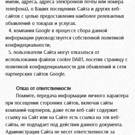
имени, адреса, адреса электронной почты или номера
телефона), о Ваших посещениях Сайта и других веб-
сайтов с целью предоставления наиболее релевантных
объявлений о товарах и услугах.
4. компания Google в процессе сбора данной
информации руководствуется собственной политикой
конфидециальности;
5. пользователи Сайта могут отказаться от
использования файлов cookie DART, посетив страницу с
политикой конфиденциальности для объявлений и сети
партнерских сайтов Google.
Отказ от ответственности
Помните, передача информации личного характера
при посещении сторонних сайтов, включая сайты
компаний-партнеров, даже если веб-сайт содержит
ссылку на Сайт или на Сайте есть ссылка на эти веб-
сайты, не подпадает под действия данного документа.
Администрация Сайта не несет ответственности за