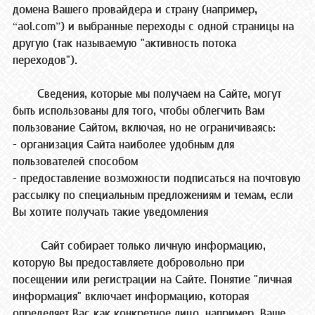
домена Вашего провайдера и страну (например,
“aol.com”) и выбранные переходы с одной страницы на
другую (так называемую "активность потока
переходов").
Сведения, которые мы получаем на Сайте, могут
быть использованы для того, чтобы облегчить Вам
пользование Сайтом, включая, но не ограничиваясь:
- организация Сайта наиболее удобным для
пользователей способом
- предоставление возможности подписаться на почтовую
рассылку по специальным предложениям и темам, если
Вы хотите получать такие уведомления
Сайт собирает только личную информацию,
которую Вы предоставляете добровольно при
посещении или регистрации на Сайте. Понятие "личная
информация" включает информацию, которая
определяет Вас как конкретное лицо, например, Ваше