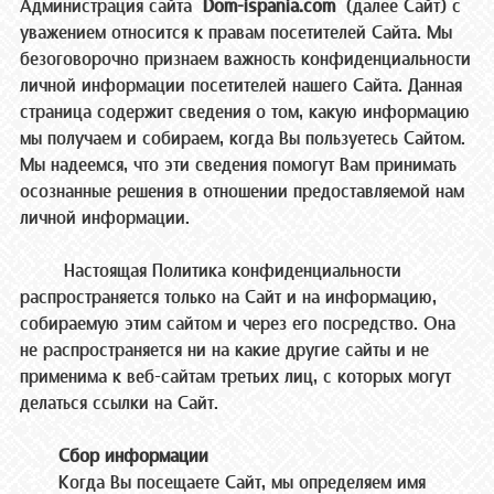
Администрация сайта
Dom-ispania.com
(далее Сайт) с
уважением относится к правам посетителей Сайта. Мы
безоговорочно признаем важность конфиденциальности
личной информации посетителей нашего Сайта. Данная
страница содержит сведения о том, какую информацию
мы получаем и собираем, когда Вы пользуетесь Сайтом.
Мы надеемся, что эти сведения помогут Вам принимать
осознанные решения в отношении предоставляемой нам
личной информации.
Настоящая Политика конфиденциальности
распространяется только на Сайт и на информацию,
собираемую этим сайтом и через его посредство. Она
не распространяется ни на какие другие сайты и не
применима к веб-сайтам третьих лиц, с которых могут
делаться ссылки на Сайт.
Сбор информации
Когда Вы посещаете Сайт, мы определяем имя