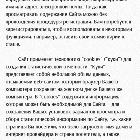
имя или адрес электронной почты. Тогда как
просматривать содержание Сайта можно без
прохождения процедуры регистрации, Вам потребуется
зарегистрироваться, чтобы воспользоваться некоторыми
функциями, например, оставить свой комментарий к
статье.
Сайт применяет технологию "cookies" ("куки") для
создания статистической отчетности. "Куки"
представляет собой небольшой объем данных,
отсылаемый веб-сайтом, который браузер Вашего
компьютера сохраняет на жестком диске Вашего же
компьютера. В "cookies" содержится информация,
которая может быть необходимой для Сайта, - для
сохранения Ваших установок вариантов просмотра и
сбора статистической информации по Сайту, т.е. какие
страницы Вы посетили, что было загружено, имя домена
интернет-провайдера и страна посетителя, а также