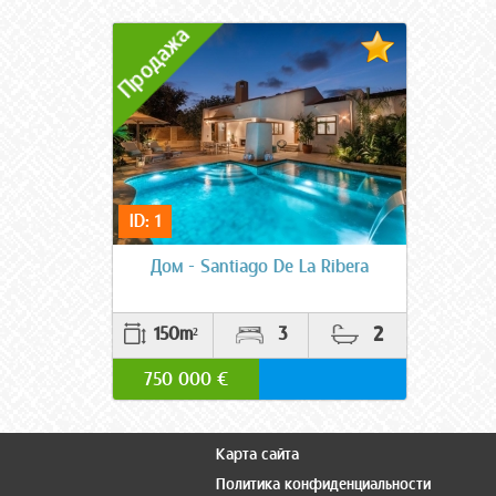
ID: 1
Дом - Santiago De La Ribera
2
150m²
3
750 000 €
Карта сайта
Политика конфиденциальности