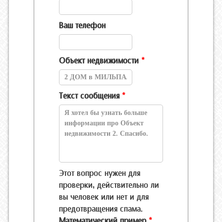
Ваш телефон
Объект недвижимости
*
Текст сообщения
*
Этот вопрос нужен для
проверки, действительно ли
вы человек или нет и для
предотвращения спама.
Математический пример
*