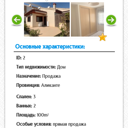
Основные характеристики:
ID:
2
Тип недвижимости:
Дом
Назначение:
Продажа
Провинция:
Аликанте
Спален:
3
Ванных:
2
Площадь:
100m²
Особые условия:
прямая продажа