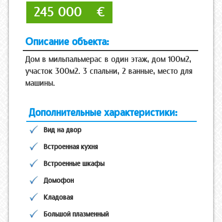
245 000
€
Описание объекта:
Дом в мильпальмерас в один этаж, дом 100м2,
участок 300м2. 3 спальни, 2 ванные, место для
машины.
Дополнительные характеристики:
Вид на двор
Встроенная кухня
Встроенные шкафы
Домофон
Кладовая
Большой плазменный