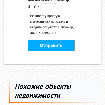
4 + 0 =
Решите эту простую
математическую задачу и
введите результат. Например,
для 1+3, введите 4.
Похожие объекты
недвижимости